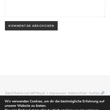
Bard Theme von
WP Royal
.
Impressum
Datenschutz
Suchen
Wir verwenden Cookies, um dir die bestmögliche Erfahrung auf
unserer Website zu bieten.