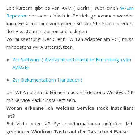
Seit kurzem gibt es von AVM ( Berlin ) auch einen
W-Lan
Repeater
der sehr einfach in Betrieb genommen werden
kann. Einfach in eine vorhandene Schuko-Steckdose stecken
den Assistenten starten und loslegen.
Vorraussetzung: Der Client ( W-Lan Adapter am PC ) muss
mindestens WPA unterstützen.
Zur Software ( Assistent und manuelle Einrichtung ) von
AVM.de
Zur Dokumentation ( Handbuch )
Um WPA nutzen zu können muss mindestens Windows XP
mit Service Pack2 installiert sein.
Woran erkenne Ich welches Service Pack installiert
ist?
Bei Vista oder XP Systeminformationen aufrufen: Mit
gedrückter
Windows Taste auf der Tastatur + Pause