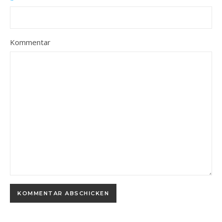
*
Kommentar