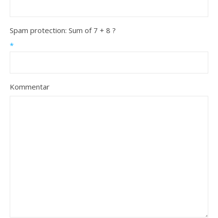
Spam protection: Sum of 7 + 8 ?
*
Kommentar