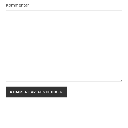
Kommentar