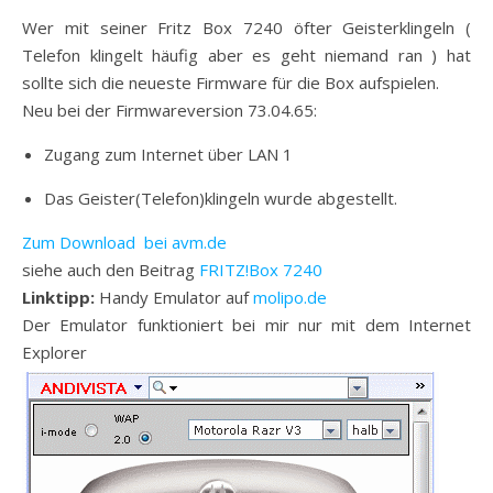
Wer mit seiner Fritz Box 7240 öfter Geisterklingeln (
Telefon klingelt häufig aber es geht niemand ran ) hat
sollte sich die neueste Firmware für die Box aufspielen.
Neu bei der Firmwareversion 73.04.65:
Zugang zum Internet über LAN 1
Das Geister(Telefon)klingeln wurde abgestellt.
Zum Download bei avm.de
siehe auch den Beitrag
FRITZ!Box 7240
Linktipp:
Handy Emulator auf
molipo.de
Der Emulator funktioniert bei mir nur mit dem Internet
Explorer