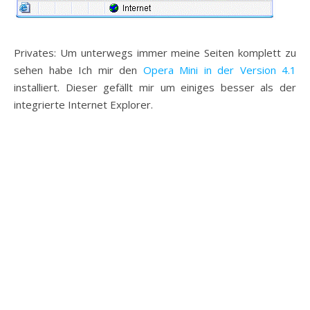
Privates: Um unterwegs immer meine Seiten komplett zu
sehen habe Ich mir den
Opera Mini in der Version 4.1
installiert. Dieser gefällt mir um einiges besser als der
integrierte Internet Explorer.