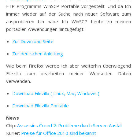
FTP Programms WinSCP Portable vorgestellt. Und da Ich
immer wieder auf der Suche nach neuer Software zum
ausprobieren bin habe Ich WinSCP heute zu meinen
portablen Anwendungen hinzugefügt.
Zur Download Seite
Zur deutschen Anleitung
Wie beim Firefox werde Ich aber weiterhin überwiegend
Filezilla zum bearbeiten meiner Webseiten Daten
verwenden.
Download Filezilla ( Linux, Mac, Windows )
Download Filezilla Portable
News
Chip:
Assassins Creed 2: Probleme durch Server-Ausfall
Kurier:
Preise für Office 2010 sind bekannt