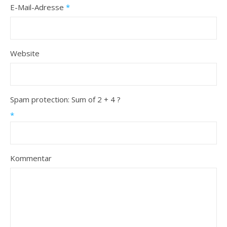
E-Mail-Adresse
*
Website
Spam protection: Sum of 2 + 4 ?
*
Kommentar