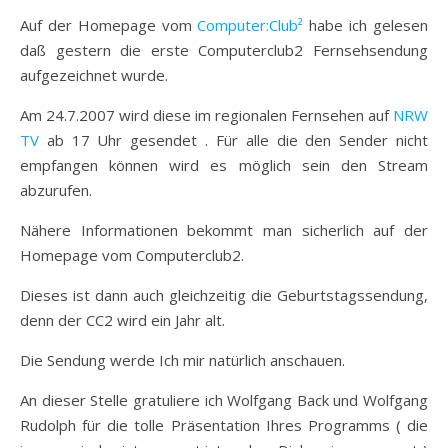
Auf der Homepage vom
Computer:Club²
habe ich gelesen
daß gestern die erste Computerclub2 Fernsehsendung
aufgezeichnet wurde.
Am 24.7.2007 wird diese im regionalen Fernsehen auf
NRW
TV
ab 17 Uhr gesendet . Für alle die den Sender nicht
empfangen können wird es möglich sein den Stream
abzurufen.
Nähere Informationen bekommt man sicherlich auf der
Homepage vom Computerclub2.
Dieses ist dann auch gleichzeitig die Geburtstagssendung,
denn der CC2 wird ein Jahr alt.
Die Sendung werde Ich mir natürlich anschauen.
An dieser Stelle gratuliere ich Wolfgang Back und Wolfgang
Rudolph für die tolle Präsentation Ihres Programms ( die