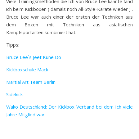
Viele Trainingsmethoden die Ich von Bruce Lee kannte fand
ich beim Kickboxen ( damals noch All-Style-Karate wieder ) .
Bruce Lee war auch einer der ersten der Techniken aus
dem Boxen mit Techniken aus asiatischen
Kampfsportarten kombiniert hat.
Tipps:
Bruce Lee`s Jeet Kune Do
Kickboxschule Mack
Martial Art Team Berlin
Sidekick
Wako Deutschland: Der Kickbox Verband bei dem Ich viele
Jahre Mitglied war