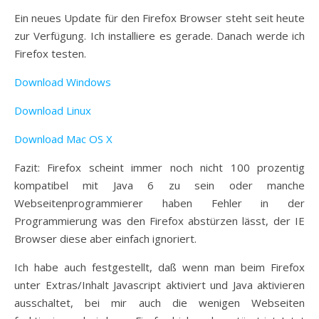
Ein neues Update für den Firefox Browser steht seit heute
zur Verfügung. Ich installiere es gerade. Danach werde ich
Firefox testen.
Download Windows
Download Linux
Download Mac OS X
Fazit: Firefox scheint immer noch nicht 100 prozentig
kompatibel mit Java 6 zu sein oder manche
Webseitenprogrammierer haben Fehler in der
Programmierung was den Firefox abstürzen lässt, der IE
Browser diese aber einfach ignoriert.
Ich habe auch festgestellt, daß wenn man beim Firefox
unter Extras/Inhalt Javascript aktiviert und Java aktivieren
ausschaltet, bei mir auch die wenigen Webseiten