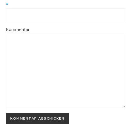
*
Kommentar