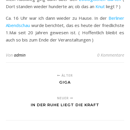
Dort standen wieder hunderte an; ob das an
Knut
liegt ? )
Ca. 16 Uhr war ich dann wieder zu Hause. In der
Berliner
Abendschau
wurde berichtet, das es heute der friedlichste
1.Mai seit 20 Jahren gewesen ist. ( Hoffentlich bleibt es
auch so bis zum Ende der Veranstaltungen )
Von
admin
0 Kommentare
ÄLTER
GIGA
NEUER
IN DER RUHE LIEGT DIE KRAFT