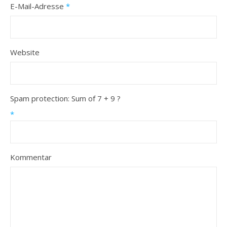
E-Mail-Adresse
*
Website
Spam protection: Sum of 7 + 9 ?
*
Kommentar