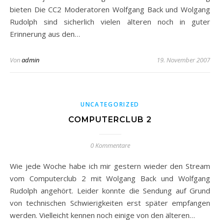
bieten Die CC2 Moderatoren Wolfgang Back und Wolgang
Rudolph sind sicherlich vielen älteren noch in guter
Erinnerung aus den…
Von
admin
19. November 2007
UNCATEGORIZED
COMPUTERCLUB 2
0 Kommentare
Wie jede Woche habe ich mir gestern wieder den Stream
vom Computerclub 2 mit Wolgang Back und Wolfgang
Rudolph angehört. Leider konnte die Sendung auf Grund
von technischen Schwierigkeiten erst später empfangen
werden. Vielleicht kennen noch einige von den älteren…