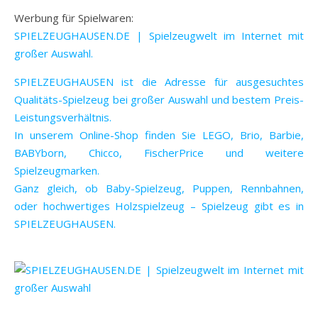
Werbung für Spielwaren:
SPIELZEUGHAUSEN.DE | Spielzeugwelt im Internet mit
großer Auswahl.
SPIELZEUGHAUSEN ist die Adresse für ausgesuchtes
Qualitäts-Spielzeug bei großer Auswahl und bestem Preis-
Leistungsverhältnis.
In unserem Online-Shop finden Sie LEGO, Brio, Barbie,
BABYborn, Chicco, FischerPrice und weitere
Spielzeugmarken.
Ganz gleich, ob Baby-Spielzeug, Puppen, Rennbahnen,
oder hochwertiges Holzspielzeug – Spielzeug gibt es in
SPIELZEUGHAUSEN.