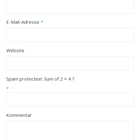
E-Mail-Adresse
*
Website
Spam protection: Sum of 2 + 4 ?
*
Kommentar