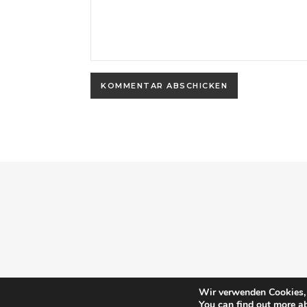
Wir verwenden Cookies, 
You can find out more a