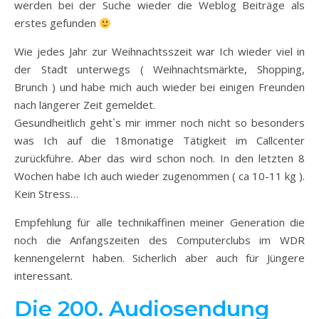
werden bei der Suche wieder die Weblog Beiträge als
erstes gefunden
Wie jedes Jahr zur Weihnachtsszeit war Ich wieder viel in
der Stadt unterwegs ( Weihnachtsmärkte, Shopping,
Brunch ) und habe mich auch wieder bei einigen Freunden
nach längerer Zeit gemeldet.
Gesundheitlich geht`s mir immer noch nicht so besonders
was Ich auf die 18monatige Tätigkeit im Callcenter
zurückführe. Aber das wird schon noch. In den letzten 8
Wochen habe Ich auch wieder zugenommen ( ca 10-11 kg ).
Kein Stress…
Empfehlung für alle technikaffinen meiner Generation die
noch die Anfangszeiten des Computerclubs im WDR
kennengelernt haben. Sicherlich aber auch für Jüngere
interessant.
Die 200. Audiosendung