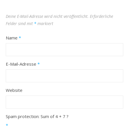
Deine E-Mail-Adresse wird nicht veröffentlicht.
Erforderliche
Felder sind mit
*
markiert
Name
*
E-Mail-Adresse
*
Website
Spam protection: Sum of 4 + 7 ?
*