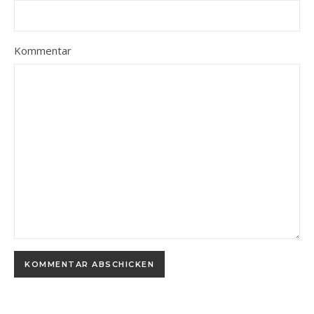
Kommentar