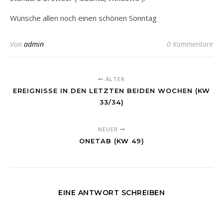
Wünsche allen noch einen schönen Sonntag
Von
admin
0 Kommentare
ÄLTER
EREIGNISSE IN DEN LETZTEN BEIDEN WOCHEN (KW
33/34)
NEUER
ONETAB (KW 49)
EINE ANTWORT SCHREIBEN