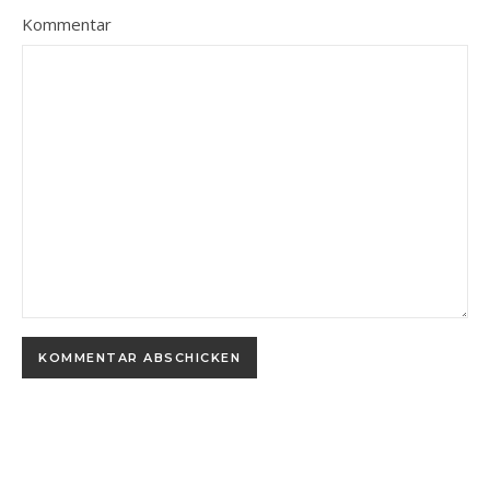
Kommentar