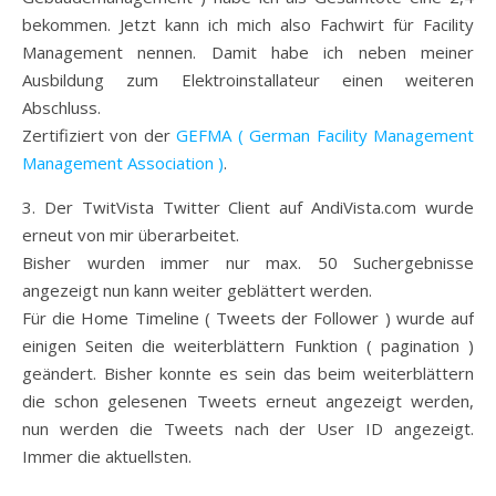
bekommen. Jetzt kann ich mich also Fachwirt für Facility
Management nennen. Damit habe ich neben meiner
Ausbildung zum Elektroinstallateur einen weiteren
Abschluss.
Zertifiziert von der
GEFMA ( German Facility Management
Management Association )
.
3. Der TwitVista Twitter Client auf AndiVista.com wurde
erneut von mir überarbeitet.
Bisher wurden immer nur max. 50 Suchergebnisse
angezeigt nun kann weiter geblättert werden.
Für die Home Timeline ( Tweets der Follower ) wurde auf
einigen Seiten die weiterblättern Funktion ( pagination )
geändert. Bisher konnte es sein das beim weiterblättern
die schon gelesenen Tweets erneut angezeigt werden,
nun werden die Tweets nach der User ID angezeigt.
Immer die aktuellsten.