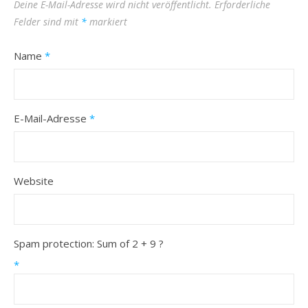
Deine E-Mail-Adresse wird nicht veröffentlicht.
Erforderliche
Felder sind mit
*
markiert
Name
*
E-Mail-Adresse
*
Website
Spam protection: Sum of 2 + 9 ?
*