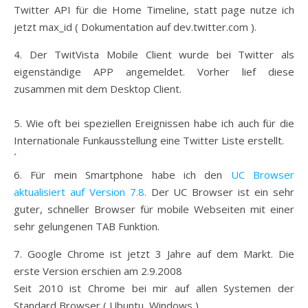
Twitter API für die Home Timeline, statt page nutze ich
jetzt max_id ( Dokumentation auf dev.twitter.com ).
4. Der TwitVista Mobile Client wurde bei Twitter als
eigenständige APP angemeldet. Vorher lief diese
zusammen mit dem Desktop Client.
5. Wie oft bei speziellen Ereignissen habe ich auch für die
Internationale Funkausstellung eine Twitter Liste erstellt.
´
6. Für mein Smartphone habe ich den
UC Browser
aktualisiert auf Version 7.8.
Der UC Browser ist ein sehr
guter, schneller Browser für mobile Webseiten mit einer
sehr gelungenen TAB Funktion.
7. Google Chrome ist jetzt 3 Jahre auf dem Markt. Die
erste Version erschien am 2.9.2008
Seit 2010 ist Chrome bei mir auf allen Systemen der
Standard Browser ( Ubuntu, Windows ).