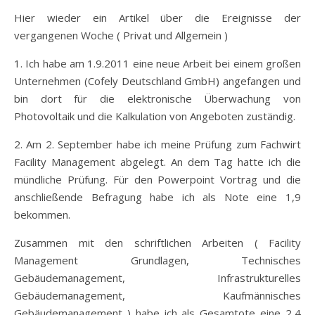
Hier wieder ein Artikel über die Ereignisse der
vergangenen Woche ( Privat und Allgemein )
1. Ich habe am 1.9.2011 eine neue Arbeit bei einem großen
Unternehmen (Cofely Deutschland GmbH) angefangen und
bin dort für die elektronische Überwachung von
Photovoltaik und die Kalkulation von Angeboten zuständig.
2. Am 2. September habe ich meine Prüfung zum Fachwirt
Facility Management abgelegt. An dem Tag hatte ich die
mündliche Prüfung. Für den Powerpoint Vortrag und die
anschließende Befragung habe ich als Note eine 1,9
bekommen.
Zusammen mit den schriftlichen Arbeiten ( Facility
Management Grundlagen, Technisches
Gebäudemanagement, Infrastrukturelles
Gebäudemanagement, Kaufmännisches
Gebäudemanagement ) habe ich als Gesamtote eine 2,4