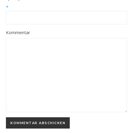
*
Kommentar