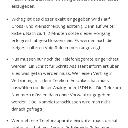
einzugeben.
Wichtig ist das dieser exakt eingegeben wird ( auf
Gross- und Kleinschreibung achten ). Dann auf weiter
klicken. Nach ca. 1-2 Minuten sollte dieser Vorgang
erfolgreich abgeschlossen sein. Es werden auch die
freigeschalteten Voip Rufnummern angezeigt.
Nun müssen nur noch die Telefoniegeräte eingerichtet
werden. Ein Schritt für Schritt Assistent informiert über
alles was getan werden muss. Wer einen Vertrag in
Verbindung mit dem Telekom Anschluss hat muss
auswählen ob dieser Analog oder ISDN ist. Die Telekom
Nummern müssen dann ohne Vorwahl eingegeben
werden. ( Bei Komplettanschlüssen wird man nicht
danach gefragt! )
Wer mehrere Telefonapparate einrichtet muss darauf
achten das bei „nur Anrufe für folgende Rufnummer