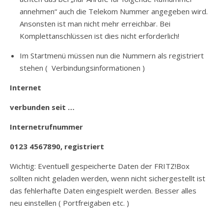
annehmen“ auch die Telekom Nummer angegeben wird.
Ansonsten ist man nicht mehr erreichbar. Bei
Komplettanschlüssen ist dies nicht erforderlich!
Im Startmenü müssen nun die Nummern als registriert
stehen ( Verbindungsinformationen )
Internet
verbunden seit …
Internetrufnummer
0123 4567890, registriert
Wichtig: Eventuell gespeicherte Daten der FRITZ!Box
sollten nicht geladen werden, wenn nicht sichergestellt ist
das fehlerhafte Daten eingespielt werden. Besser alles
neu einstellen ( Portfreigaben etc. )