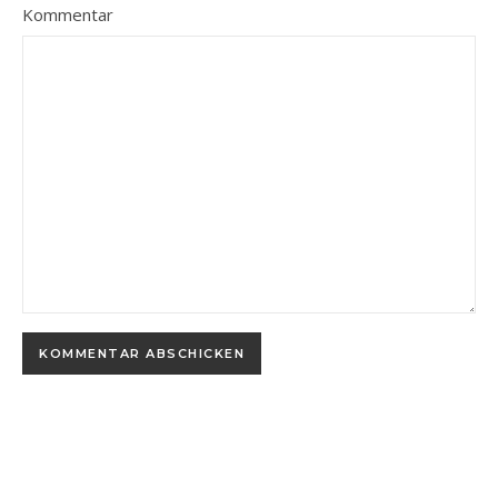
Kommentar