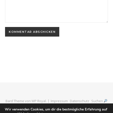
Bard Theme von
WP Royal
.
Impressum
Datenschutz
Suchen
Wir verwenden Cookies, um dir die bestmögliche Erfahrung auf