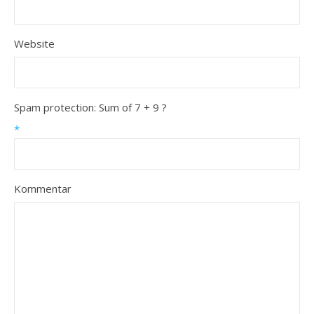
Website
Spam protection: Sum of 7 + 9 ?
*
Kommentar