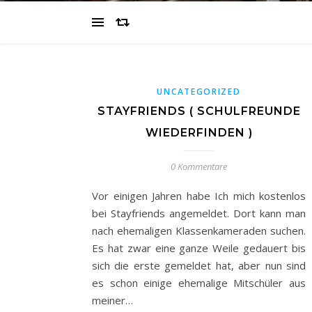
UNCATEGORIZED
STAYFRIENDS ( SCHULFREUNDE
WIEDERFINDEN )
0 Kommentare
Vor einigen Jahren habe Ich mich kostenlos
bei Stayfriends angemeldet. Dort kann man
nach ehemaligen Klassenkameraden suchen.
Es hat zwar eine ganze Weile gedauert bis
sich die erste gemeldet hat, aber nun sind
es schon einige ehemalige Mitschüler aus
meiner…