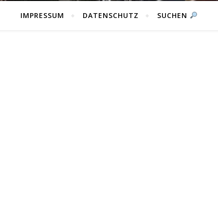
IMPRESSUM
DATENSCHUTZ
SUCHEN