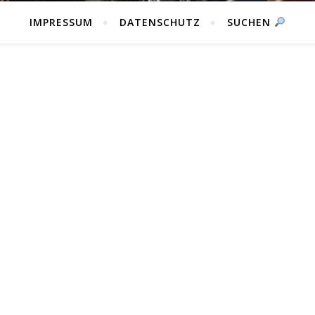
IMPRESSUM
DATENSCHUTZ
SUCHEN