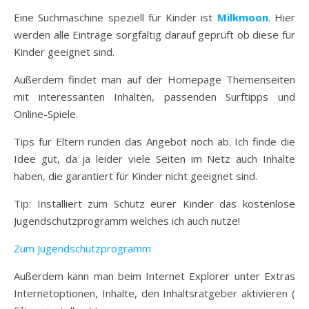
Eine Suchmaschine speziell für Kinder ist
Milkmoon
. Hier
werden alle Einträge sorgfältig darauf geprüft ob diese für
Kinder geeignet sind.
Außerdem findet man auf der Homepage Themenseiten
mit interessanten Inhalten, passenden Surftipps und
Online-Spiele.
Tips für Eltern runden das Angebot noch ab. Ich finde die
Idee gut, da ja leider viele Seiten im Netz auch Inhalte
haben, die garantiert für Kinder nicht geeignet sind.
Tip: Installiert zum Schutz eurer Kinder das kostenlose
Jugendschutzprogramm welches ich auch nutze!
Zum Jugendschutzprogramm
Außerdem kann man beim Internet Explorer unter Extras
Internetoptionen, Inhalte, den Inhaltsratgeber aktivieren (