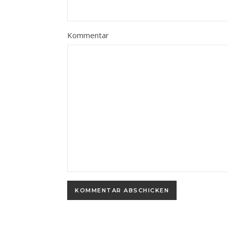
Kommentar