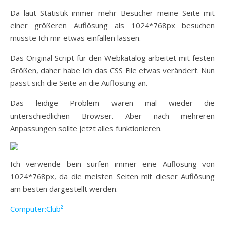
Da laut Statistik immer mehr Besucher meine Seite mit
einer größeren Auflösung als 1024*768px besuchen
musste Ich mir etwas einfallen lassen.
Das Original Script für den Webkatalog arbeitet mit festen
Größen, daher habe Ich das CSS File etwas verändert. Nun
passt sich die Seite an die Auflösung an.
Das leidige Problem waren mal wieder die
unterschiedlichen Browser. Aber nach mehreren
Anpassungen sollte jetzt alles funktionieren.
Ich verwende bein surfen immer eine Auflösung von
1024*768px, da die meisten Seiten mit dieser Auflösung
am besten dargestellt werden.
Computer:Club²