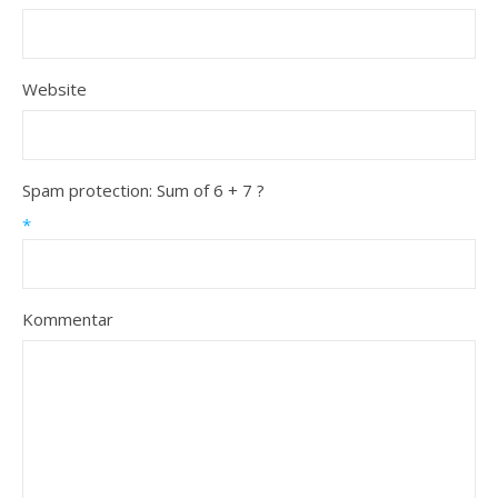
Website
Spam protection: Sum of 6 + 7 ?
*
Kommentar