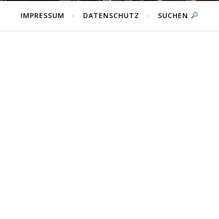
IMPRESSUM
DATENSCHUTZ
SUCHEN