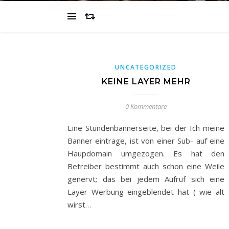
UNCATEGORIZED
KEINE LAYER MEHR
0 Kommentare
Eine Stundenbannerseite, bei der Ich meine
Banner eintrage, ist von einer Sub- auf eine
Haupdomain umgezogen. Es hat den
Betreiber bestimmt auch schon eine Weile
genervt; das bei jedem Aufruf sich eine
Layer Werbung eingeblendet hat ( wie alt
wirst…